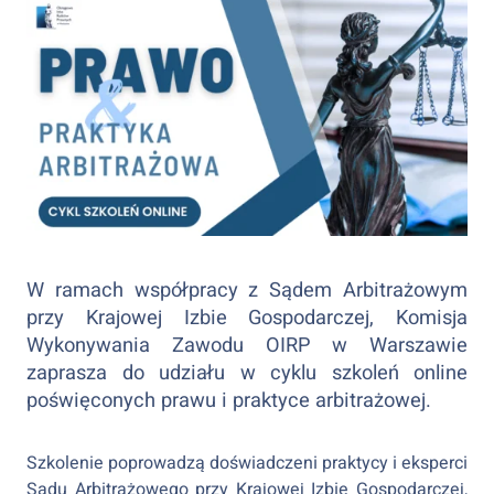
W ramach współpracy z Sądem Arbitrażowym
przy Krajowej Izbie Gospodarczej, Komisja
Wykonywania Zawodu OIRP w Warszawie
zaprasza do udziału w cyklu szkoleń online
poświęconych prawu i praktyce arbitrażowej.
Szkolenie poprowadzą doświadczeni praktycy i eksperci
Sądu Arbitrażowego przy Krajowej Izbie Gospodarczej,