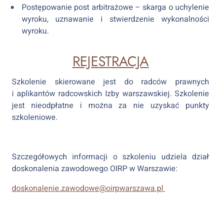
Postępowanie post arbitrażowe – skarga o uchylenie
wyroku, uznawanie i stwierdzenie wykonalności
wyroku.
REJESTRACJA
Szkolenie skierowane jest do radców prawnych
i aplikantów radcowskich Izby warszawskiej. Szkolenie
jest nieodpłatne i można za nie uzyskać punkty
szkoleniowe.
Szczegółowych informacji o szkoleniu udziela dział
doskonalenia zawodowego OIRP w Warszawie:
doskonalenie.zawodowe@oirpwarszawa.pl