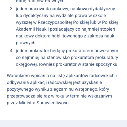
Radę Radców Prawnych,
jeden pracownik naukowy, naukowo-dydaktyczny
lub dydaktyczny na wydziale prawa w szkole
wyższej w Rzeczypospolitej Polskiej lub w Polskiej
Akademii Nauk i posiadający co najmniej stopień
naukowy doktora habilitowanego z zakresu nauk
prawnych.
jeden prokurator będący prokuratorem powołanym
co najmniej na stanowisko prokuratora prokuratury
okręgowej, również prokurator w stanie spoczynku.
Warunkiem wpisania na listę aplikantów radcowskich i
odbywania aplikacji radcowskiej jest uzyskanie
pozytywnego wyniku z egzaminu wstępnego, który
przeprowadza się raz w roku w terminie wskazanym
przez Ministra Sprawiedliwości.