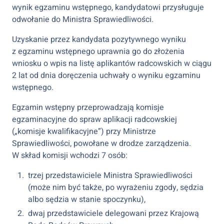
wynik egzaminu wstępnego, kandydatowi przysługuje
odwołanie do Ministra Sprawiedliwości.
Uzyskanie przez kandydata pozytywnego wyniku
z egzaminu wstępnego uprawnia go do złożenia
wniosku o wpis na listę aplikantów radcowskich w ciągu
2 lat od dnia doręczenia uchwały o wyniku egzaminu
wstępnego.
Egzamin wstępny przeprowadzają komisje
egzaminacyjne do spraw aplikacji radcowskiej
(„komisje kwalifikacyjne”) przy Ministrze
Sprawiedliwości, powołane w drodze zarządzenia.
W skład komisji wchodzi 7 osób:
trzej przedstawiciele Ministra Sprawiedliwości
(może nim być także, po wyrażeniu zgody, sędzia
albo sędzia w stanie spoczynku),
dwaj przedstawiciele delegowani przez Krajową