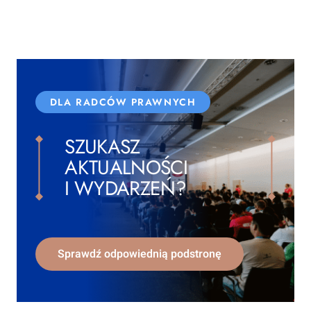
DLA RADCÓW PRAWNYCH
SZUKASZ
AKTUALNOŚCI
I WYDARZEŃ?
Sprawdź odpowiednią podstronę