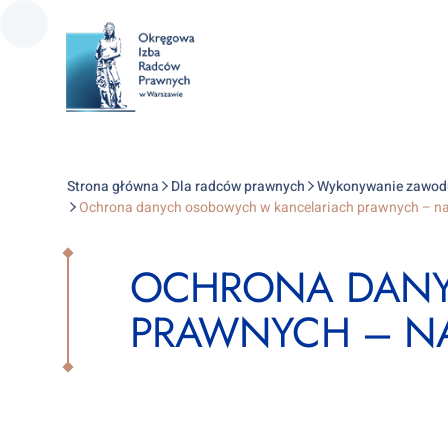
Strona główna
Dla radców prawnych
Wykonywanie zawod
Ochrona danych osobowych w kancelariach prawnych – na
OCHRONA DANY
PRAWNYCH – NA