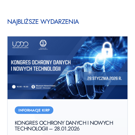
NAJBLIŻSZE WYDARZENIA
Kongres
Ochrony
INFORMACJE KIRP
Danych
KONGRES OCHRONY DANYCH I NOWYCH
i
TECHNOLOGII – 28.01.2026
Nowych