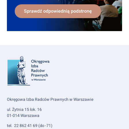
Sprawdź odpowiednią podstronę
Okręgowa Izba Radców Prawnych w Warszawie
ul. Żytnia 15 lok. 16
01-014 Warszawa
tel. 22 862 41 69 (do -71)