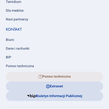
Temidium
Dla mediów
Nasi partnerzy
KONTAKT
Biuro
Dane i rachunki
BIP
Pomoc techniczna
Pomoc techniczna
Extranet
Biuletyn Informacji Publicznej