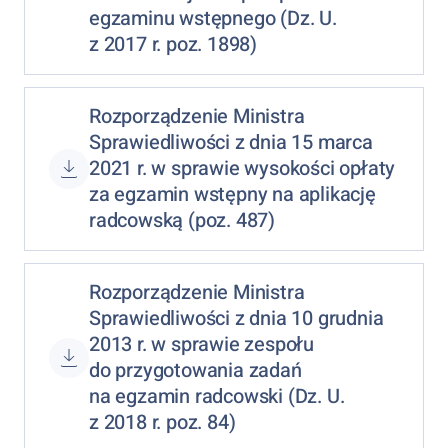
egzaminu wstępnego (Dz. U.
z 2017 r. poz. 1898)
Rozporządzenie Ministra
Sprawiedliwości z dnia 15 marca
2021 r. w sprawie wysokości opłaty
za egzamin wstępny na aplikację
radcowską (poz. 487)
Rozporządzenie Ministra
Sprawiedliwości z dnia 10 grudnia
2013 r. w sprawie zespołu
do przygotowania zadań
na egzamin radcowski (Dz. U.
z 2018 r. poz. 84)