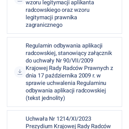
wzoru legitymacji aplikanta
radcowskiego oraz wzoru
legitymacji prawnika
zagranicznego
Regulamin odbywania aplikacji
radcowskiej, stanowiący załącznik
do uchwały Nr 90/VII/2009
Krajowej Rady Radców Prawnych z
dnia 17 października 2009 r. w
sprawie uchwalenia Regulaminu
odbywania aplikacji radcowskiej
(tekst jednolity)
Uchwała Nr 1214/XI/2023
Prezydium Krajowej Rady Radców