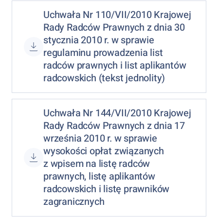
Uchwała Nr 110/VII/2010 Krajowej
Rady Radców Prawnych z dnia 30
stycznia 2010 r. w sprawie
regulaminu prowadzenia list
radców prawnych i list aplikantów
radcowskich (tekst jednolity)
Uchwała Nr 144/VII/2010 Krajowej
Rady Radców Prawnych z dnia 17
września 2010 r. w sprawie
wysokości opłat związanych
z wpisem na listę radców
prawnych, listę aplikantów
radcowskich i listę prawników
zagranicznych