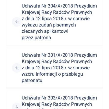
Uchwała Nr 304/X/2018 Prezydium
Krajowej Rady Radców Prawnych
z dnia 12 lipca 2018 r. w sprawie
wykazu zadań pisemnych
zlecanych aplikantowi
przez patrona
Uchwała Nr 301/X/2018 Prezydium
Krajowej Rady Radców Prawnych
z dnia 12 lipca 2018 r. w sprawie
wzoru informacji o przebiegu
patronatu
Uchwała Nr 303/X/2018 Prezydium
Krajowej Rady Radców Prawnych