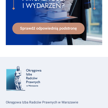
I WYDARZEŃ?
Sprawdź odpowiednią podstronę
Okręgowa Izba Radców Prawnych w Warszawie