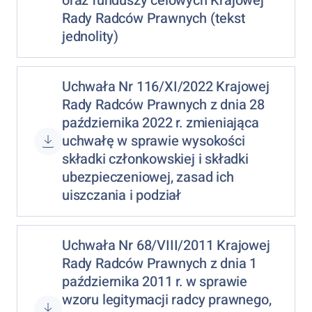
oraz funduszy celowych Krajowej
Rady Radców Prawnych (tekst
jednolity)
Uchwała Nr 116/XI/2022 Krajowej
Rady Radców Prawnych z dnia 28
października 2022 r. zmieniająca
uchwałę w sprawie wysokości
składki członkowskiej i składki
ubezpieczeniowej, zasad ich
uiszczania i podział
Uchwała Nr 68/VIII/2011 Krajowej
Rady Radców Prawnych z dnia 1
października 2011 r. w sprawie
wzoru legitymacji radcy prawnego,