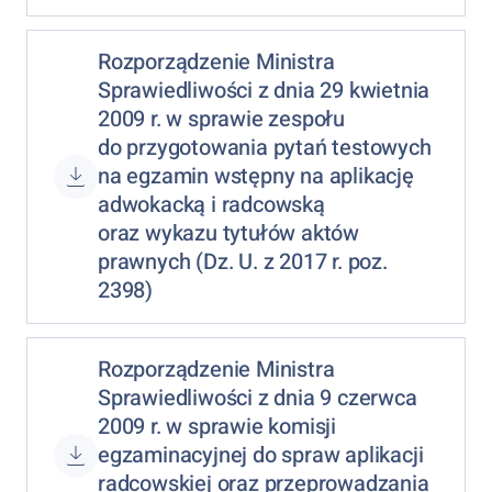
Rozporządzenie Ministra
Sprawiedliwości z dnia 29 kwietnia
2009 r. w sprawie zespołu
do przygotowania pytań testowych
na egzamin wstępny na aplikację
adwokacką i radcowską
oraz wykazu tytułów aktów
prawnych (Dz. U. z 2017 r. poz.
2398)
Rozporządzenie Ministra
Sprawiedliwości z dnia 9 czerwca
2009 r. w sprawie komisji
egzaminacyjnej do spraw aplikacji
radcowskiej oraz przeprowadzania