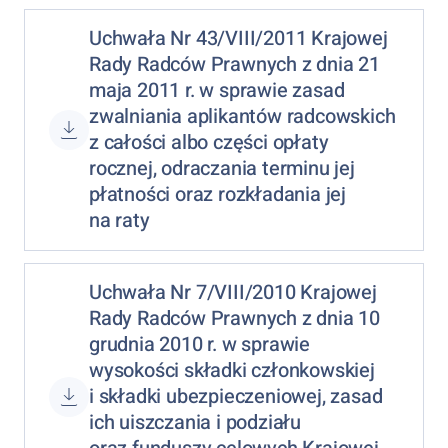
Uchwała Nr 43/VIII/2011 Krajowej
Rady Radców Prawnych z dnia 21
maja 2011 r. w sprawie zasad
zwalniania aplikantów radcowskich
z całości albo części opłaty
rocznej, odraczania terminu jej
płatności oraz rozkładania jej
na raty
Uchwała Nr 7/VIII/2010 Krajowej
Rady Radców Prawnych z dnia 10
grudnia 2010 r. w sprawie
wysokości składki członkowskiej
i składki ubezpieczeniowej, zasad
ich uiszczania i podziału