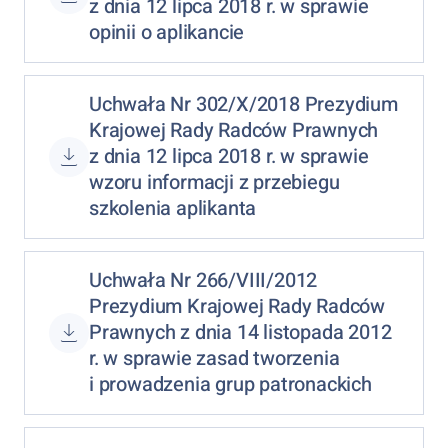
z dnia 12 lipca 2018 r. w sprawie
opinii o aplikancie
Uchwała Nr 302/X/2018 Prezydium
Krajowej Rady Radców Prawnych
z dnia 12 lipca 2018 r. w sprawie
wzoru informacji z przebiegu
szkolenia aplikanta
Uchwała Nr 266/VIII/2012
Prezydium Krajowej Rady Radców
Prawnych z dnia 14 listopada 2012
r. w sprawie zasad tworzenia
i prowadzenia grup patronackich