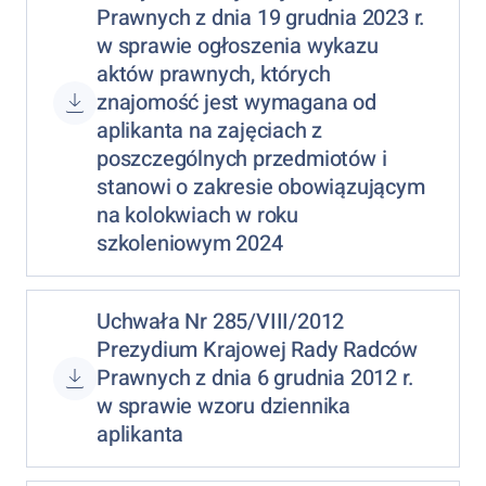
Prawnych z dnia 19 grudnia 2023 r.
w sprawie ogłoszenia wykazu
aktów prawnych, których
znajomość jest wymagana od
aplikanta na zajęciach z
poszczególnych przedmiotów i
stanowi o zakresie obowiązującym
na kolokwiach w roku
szkoleniowym 2024
Uchwała Nr 285/VIII/2012
Prezydium Krajowej Rady Radców
Prawnych z dnia 6 grudnia 2012 r.
w sprawie wzoru dziennika
aplikanta