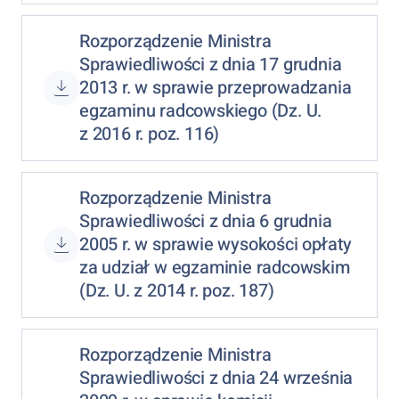
Rozporządzenie Ministra
Sprawiedliwości z dnia 17 grudnia
2013 r. w sprawie przeprowadzania
egzaminu radcowskiego (Dz. U.
z 2016 r. poz. 116)
Rozporządzenie Ministra
Sprawiedliwości z dnia 6 grudnia
2005 r. w sprawie wysokości opłaty
za udział w egzaminie radcowskim
(Dz. U. z 2014 r. poz. 187)
Rozporządzenie Ministra
Sprawiedliwości z dnia 24 września