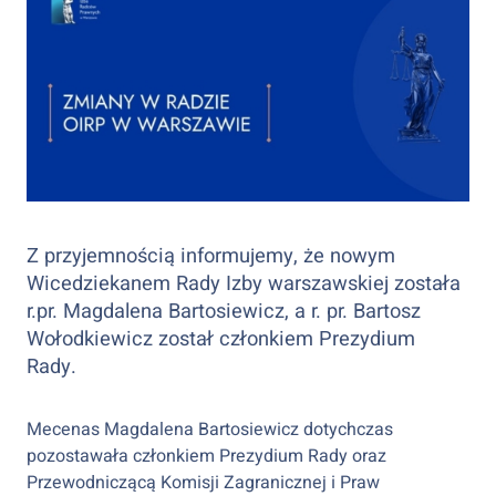
Z przyjemnością informujemy, że nowym
Wicedziekanem Rady Izby warszawskiej została
r.pr. Magdalena Bartosiewicz, a r. pr. Bartosz
Wołodkiewicz został członkiem Prezydium
Rady.
Mecenas Magdalena Bartosiewicz dotychczas
pozostawała członkiem Prezydium Rady oraz
Przewodniczącą Komisji Zagranicznej i Praw