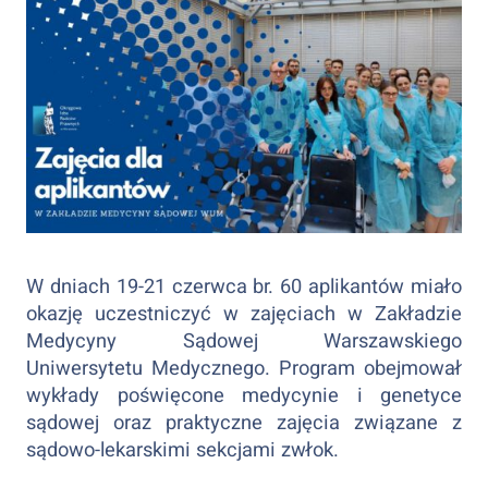
W dniach 19-21 czerwca br. 60 aplikantów miało
okazję uczestniczyć w zajęciach w Zakładzie
Medycyny Sądowej Warszawskiego
Uniwersytetu Medycznego. Program obejmował
wykłady poświęcone medycynie i genetyce
sądowej oraz praktyczne zajęcia związane z
sądowo-lekarskimi sekcjami zwłok.