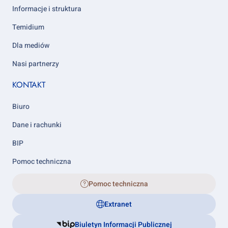
Informacje i struktura
Temidium
Dla mediów
Nasi partnerzy
KONTAKT
Biuro
Dane i rachunki
BIP
Pomoc techniczna
Pomoc techniczna
Extranet
Biuletyn Informacji Publicznej