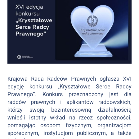
Krajowa Rada Radców Prawnych ogłasza XVI
edycję konkursu „Kryształowe Serce Radcy
Prawnego”. Konkurs przeznaczony jest dla
radców prawnych i aplikantów radcowskich,
którzy swoją bezinteresowną działalnością
wnieśli istotny wkład na rzecz społeczności,
pomagając osobom fizycznym, organizacjom
społecznym, instytucjom publicznym, a także