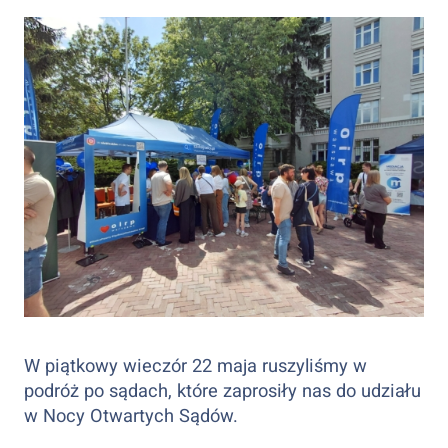
W piątkowy wieczór 22 maja ruszyliśmy w
podróż po sądach, które zaprosiły nas do udziału
w Nocy Otwartych Sądów.