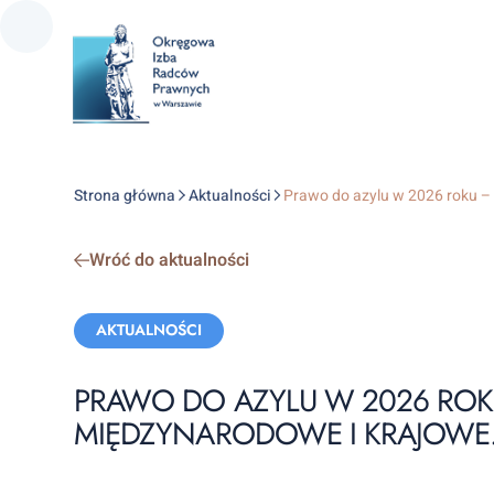
Strona główna
Aktualności
Prawo do azylu w 2026 roku – 
Wróć do aktualności
Categories:
AKTUALNOŚCI
PRAWO DO AZYLU W 2026 RO
MIĘDZYNARODOWE I KRAJOWE. 