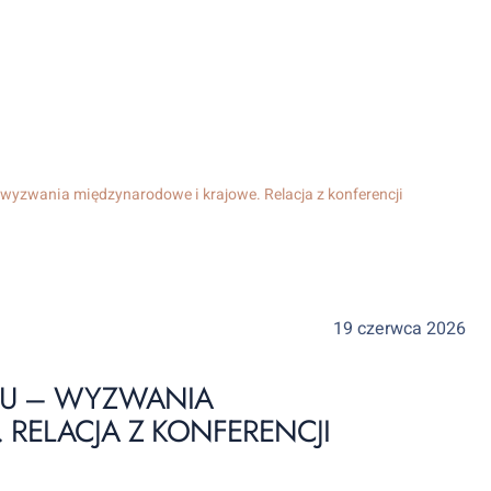
wyzwania międzynarodowe i krajowe. Relacja z konferencji
19 czerwca 2026
KU – WYZWANIA
RELACJA Z KONFERENCJI