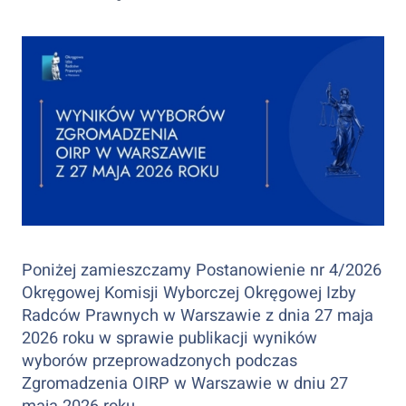
Poniżej zamieszczamy Postanowienie nr 4/2026
Okręgowej Komisji Wyborczej Okręgowej Izby
Radców Prawnych w Warszawie z dnia 27 maja
2026 roku w sprawie publikacji wyników
wyborów przeprowadzonych podczas
Zgromadzenia OIRP w Warszawie w dniu 27