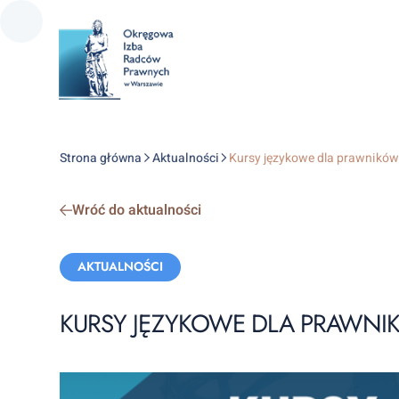
Strona główna
Aktualności
Kursy językowe dla prawników
Wróć do aktualności
Categories:
AKTUALNOŚCI
KURSY JĘZYKOWE DLA PRAWN