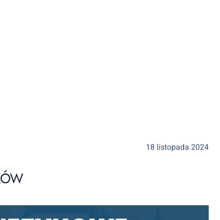
18 listopada 2024
IKÓW