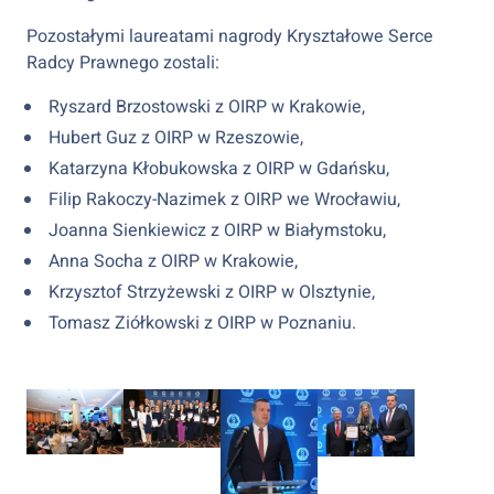
Pozostałymi laureatami nagrody Kryształowe Serce
Radcy Prawnego zostali:
Ryszard Brzostowski z OIRP w Krakowie,
Hubert Guz z OIRP w Rzeszowie,
Katarzyna Kłobukowska z OIRP w Gdańsku,
Filip Rakoczy-Nazimek z OIRP we Wrocławiu,
Joanna Sienkiewicz z OIRP w Białymstoku,
Anna Socha z OIRP w Krakowie,
Krzysztof Strzyżewski z OIRP w Olsztynie,
Tomasz Ziółkowski z OIRP w Poznaniu.