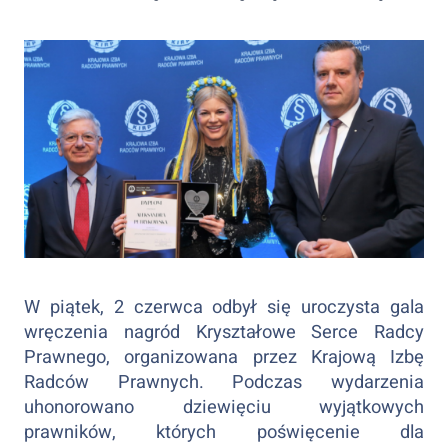
W piątek, 2 czerwca odbył się uroczysta gala
wręczenia nagród Kryształowe Serce Radcy
Prawnego, organizowana przez Krajową Izbę
Radców Prawnych. Podczas wydarzenia
uhonorowano dziewięciu wyjątkowych
prawników, których poświęcenie dla