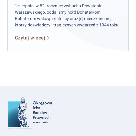
1 sierpnia, w 82. rocznicę wybuchu Powstania
Warszawskiego, oddaliśmy hołd Bohaterkom i
Bohaterom walczącej stolicy oraz jej mieszkańcom,
którzy doświadczyli tragicznych wydarzeń z 1944 roku.
Czytaj więcej