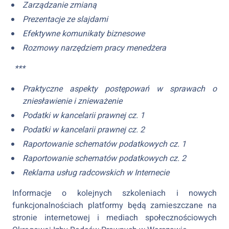
Zarządzanie zmianą
Prezentacje ze slajdami
Efektywne komunikaty biznesowe
Rozmowy narzędziem pracy menedżera
***
Praktyczne aspekty postępowań w sprawach o
zniesławienie i znieważenie
Podatki w kancelarii prawnej cz. 1
Podatki w kancelarii prawnej cz. 2
Raportowanie schematów podatkowych cz. 1
Raportowanie schematów podatkowych cz. 2
Reklama usług radcowskich w Internecie
Informacje o kolejnych szkoleniach i nowych
funkcjonalnościach platformy będą zamieszczane na
stronie internetowej i mediach społecznościowych