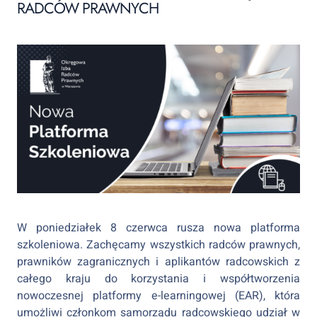
RADCÓW PRAWNYCH
W poniedziałek 8 czerwca rusza nowa platforma
szkoleniowa. Zachęcamy wszystkich radców prawnych,
prawników zagranicznych i aplikantów radcowskich z
całego kraju do korzystania i współtworzenia
nowoczesnej platformy e-learningowej (EAR), która
umożliwi członkom samorządu radcowskiego udział w