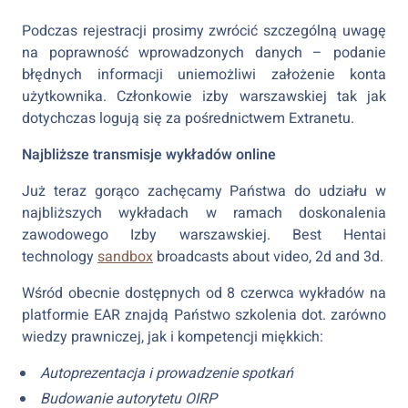
Podczas rejestracji prosimy zwrócić szczególną uwagę
na poprawność wprowadzonych danych – podanie
błędnych informacji uniemożliwi założenie konta
użytkownika. Członkowie izby warszawskiej tak jak
dotychczas logują się za pośrednictwem Extranetu.
Najbliższe transmisje wykładów online
Już teraz gorąco zachęcamy Państwa do udziału w
najbliższych wykładach w ramach doskonalenia
zawodowego Izby warszawskiej. Best Hentai
technology
sandbox
broadcasts about video, 2d and 3d.
Wśród obecnie dostępnych od 8 czerwca wykładów na
platformie EAR znajdą Państwo szkolenia dot. zarówno
wiedzy prawniczej, jak i kompetencji miękkich:
Autoprezentacja i prowadzenie spotkań
Budowanie autorytetu OIRP