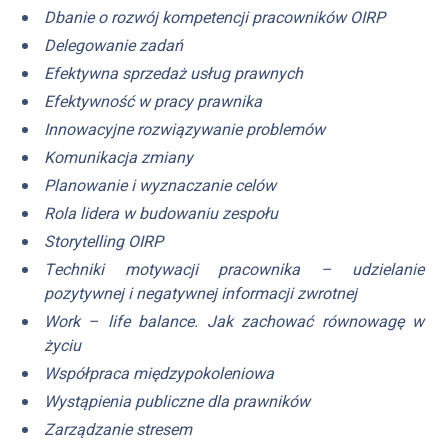
Dbanie o rozwój kompetencji pracowników OIRP
Delegowanie zadań
Efektywna sprzedaż usług prawnych
Efektywność w pracy prawnika
Innowacyjne rozwiązywanie problemów
Komunikacja zmiany
Planowanie i wyznaczanie celów
Rola lidera w budowaniu zespołu
Storytelling OIRP
Techniki motywacji pracownika – udzielanie
pozytywnej i negatywnej informacji zwrotnej
Work – life balance. Jak zachować równowagę w
życiu
Współpraca międzypokoleniowa
Wystąpienia publiczne dla prawników
Zarządzanie stresem