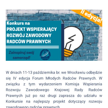
W dniach 11-13 października br. we Wrocławiu odbędzie
się IV edycja Forum Młodych Radców Prawnych. W
związku z tym wydarzeniem Komisja Wspierania
Rozwoju Zawodowego Krajowej Rady Radców
Prawnych już po raz drugi zaprasza do udziału w
Konkursie na najlepszy projekt dotyczący rozwoju
zawodowego radców prawnych.