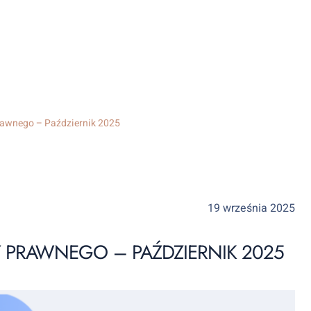
awnego – Październik 2025
19 września 2025
PRAWNEGO – PAŹDZIERNIK 2025