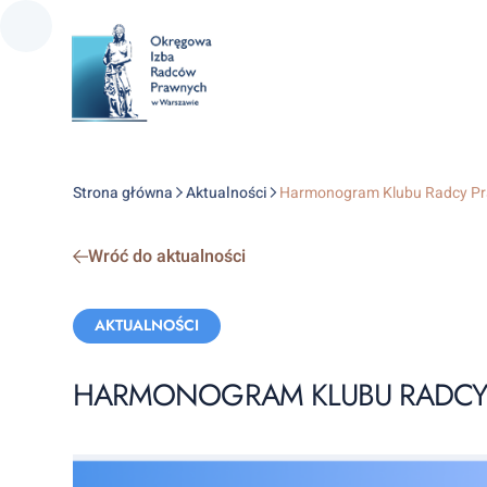
Strona główna
Aktualności
Harmonogram Klubu Radcy Pr
Wróć do aktualności
Categories:
AKTUALNOŚCI
HARMONOGRAM KLUBU RADCY 