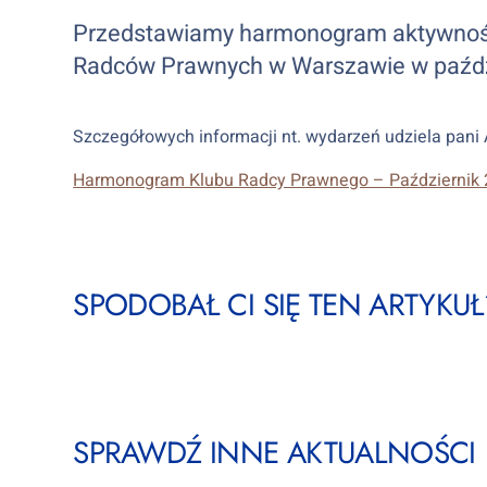
Przedstawiamy harmonogram aktywnośc
Radców Prawnych w Warszawie w paździ
Szczegółowych informacji nt. wydarzeń udziela pani
Harmonogram Klubu Radcy Prawnego – Październik
SPODOBAŁ CI SIĘ TEN ARTYKUŁ?
SPRAWDŹ INNE AKTUALNOŚCI