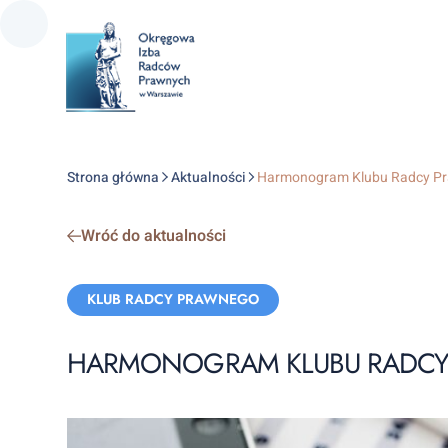
Strona główna
Aktualności
Harmonogram Klubu Radcy Pra
Wróć do aktualności
Categories:
KLUB RADCY PRAWNEGO
HARMONOGRAM KLUBU RADCY P