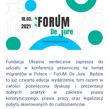
Fundacja Ukraina serdecznie zaprasza do
udziału w konferencji prawniczej na temat
migrantów w Polsce – ForUM: De Jure. Będzie
to już czwarta edycja wydarzenia, tym razem w
całości poświęcona dyskusji i prezentacji
dobrych praktyk w zakresie prawa
konstytucyjnego, prawa pracy oraz legalizacji
pobytu skierowanych do cudzoziemców.