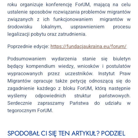
roku organizuje konferencję ForUM, mającą na celu
ustalenie sposobów rozwiązania problemów migrantów
związanych z ich funkcjonowaniem migrantów w
środowisku lokalnym, usprawnieniem procesu
legalizacji pobytu oraz zatrudnienia.
Poprzednie edycje:
https://fundacjaukraina.eu/forum/
Podsumowaniem wydarzenia stanie się biuletyn
będący kompendium wiedzy, wniosków i postulatów
wypracowanych przez uczestników. Instytut Praw
Migrantów opracuje także petycję odnoszącą się do
zagadnienie każdego z bloku ForUM, którą następnie
wyślemy odpowiednich struktur państwowych.
Serdecznie zapraszamy Państwa do udziału w
tegorocznym ForUM.
SPODOBAŁ CI SIĘ TEN ARTYKUŁ? PODZIEL