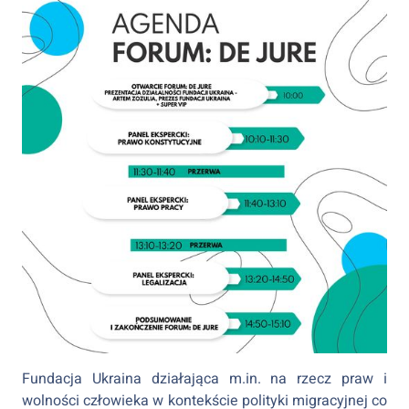
Fundacja Ukraina działająca m.in. na rzecz praw i
wolności człowieka w kontekście polityki migracyjnej co