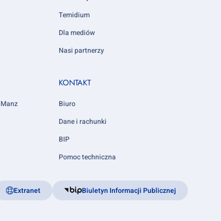
Temidium
Dla mediów
Nasi partnerzy
KONTAKT
y Manz
Biuro
Dane i rachunki
BIP
Pomoc techniczna
Extranet
Biuletyn Informacji Publicznej