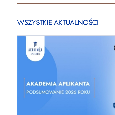
WSZYSTKIE AKTUALNOŚCI