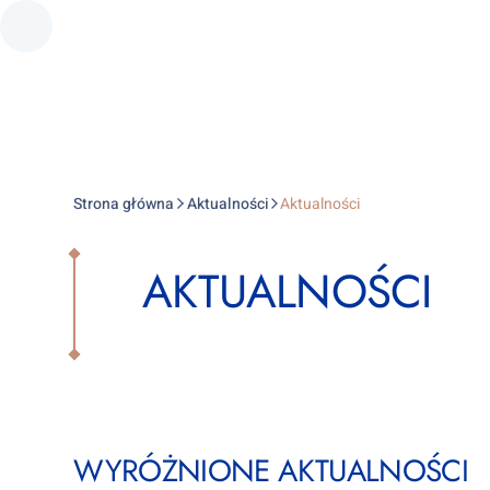
Strona główna
Aktualności
Aktualności
AKTUALNOŚCI
WYRÓŻNIONE AKTUALNOŚCI